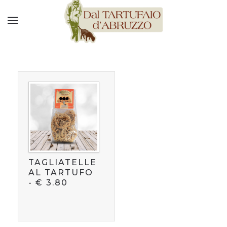
TAGLIATELLE
AL TARTUFO
-
€
3.80