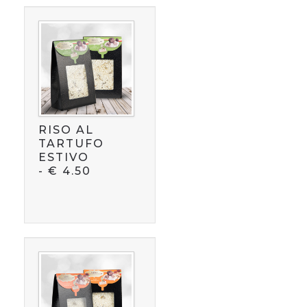
RISO AL
TARTUFO
ESTIVO
-
€
4.50