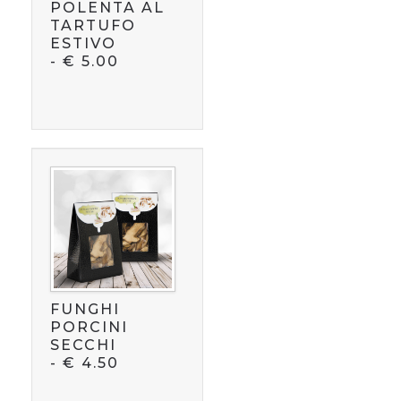
POLENTA AL
TARTUFO
ESTIVO
-
€
5.00
FUNGHI
PORCINI
SECCHI
-
€
4.50