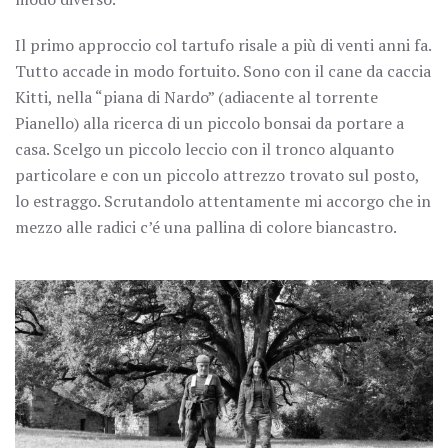
Il primo approccio col tartufo risale a più di venti anni fa.
Tutto accade in modo fortuito. Sono con il cane da caccia
Kitti, nella “piana di Nardo” (adiacente al torrente
Pianello) alla ricerca di un piccolo bonsai da portare a
casa. Scelgo un piccolo leccio con il tronco alquanto
particolare e con un piccolo attrezzo trovato sul posto,
lo estraggo. Scrutandolo attentamente mi accorgo che in
mezzo alle radici c’é una pallina di colore biancastro.