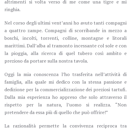
altrimenti si volta verso di me come una tigre e mi
ringhia.
Nel corso degli ultimi vent’anni ho avuto tanti compagni
a quattro zampe. Compagni di scorribande in mezzo a
boschi, incolti, torrenti, colline, montagne e litorali
marittimi. Dall’alba al tramonto incessante col sole e con
la pioggia, alla ricerca di quel tubero così ambito e
prezioso da portare sulla nostra tavola.
Oggi la mia conoscenza l’ho trasferita nell’attività di
famiglia, alla quale mi dedico con la stessa passione e
dedizione per la commercializzazione dei preziosi tartufi.
Dalla mia esperienza ho appreso che solo attraverso il
rispetto per la natura, l’uomo si realizza. “Non
pretendere da essa più di quello che può offrire!”
La razionalità permette la convivenza reciproca tra