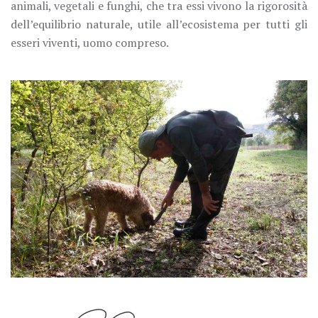
animali, vegetali e funghi, che tra essi vivono la rigorosità
dell’equilibrio naturale, utile all’ecosistema per tutti gli
esseri viventi, uomo compreso.