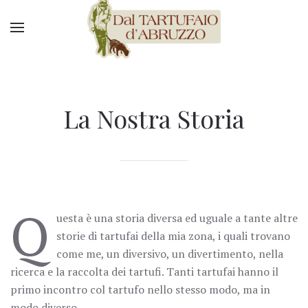
La Nostra Storia
Q
uesta è una storia diversa ed uguale a tante altre
storie di tartufai della mia zona, i quali trovano
come me, un diversivo, un divertimento, nella
ricerca e la raccolta dei tartufi. Tanti tartufai hanno il
primo incontro col tartufo nello stesso modo, ma in
modo diverso.