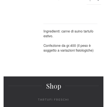
Ingredienti: carne di suino tartufo
estivo.
Confezione da gr.400 (il peso è
soggetto a variazioni fisiologiche)
Shop
TARTUFI FRESCHI